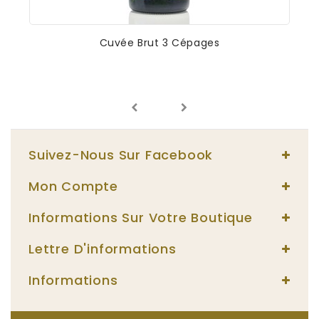
Cuvée Brut 3 Cépages
Suivez-Nous Sur Facebook
Mon Compte
Informations Sur Votre Boutique
Lettre D'informations
Informations