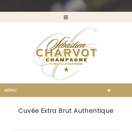
MENU
Cuvée Extra Brut Authentique