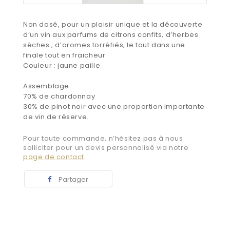
Non dosé, pour un plaisir unique et la découverte
d’un vin aux parfums de citrons confits, d’herbes
sèches , d’aromes torréfiés, le tout dans une
finale tout en fraicheur.
Couleur : jaune paille
Assemblage
70% de chardonnay
30% de pinot noir avec une proportion importante
de vin de réserve.
Pour toute commande, n’hésitez pas à nous
solliciter pour un devis personnalisé via notre
page de contact
.
Partager