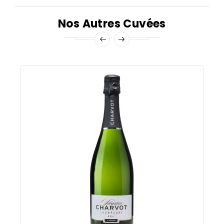
Nos Autres Cuvées