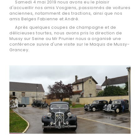
Samedi 4 mai 2019 nous avons eu le plaisir
d'accueillir nos amis Vosgiens, passionnés de voitures
anciennes, notamment des tractions, ainsi que nos
amis Belges Fabienne et André.
Après quelques coupes de champagne et de
délicieuses tourtes, nous avons pris la direction de
Mussy sur Seine ou Mr Prunier nous a organisé une
conférence suivie d'une visite sur le Maquis de Mussy-
Grancey.