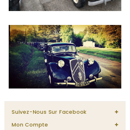
Suivez-Nous Sur Facebook
Mon Compte