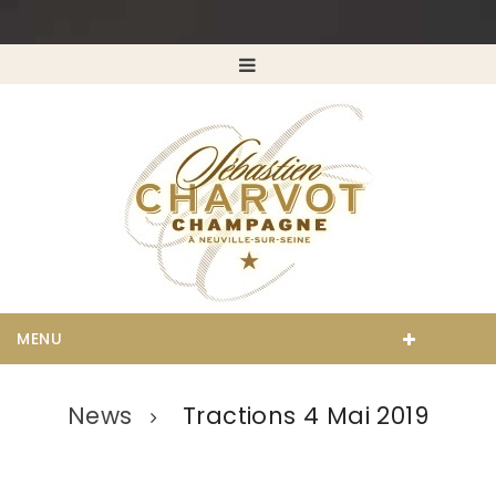
MENU
News
Tractions 4 Mai 2019